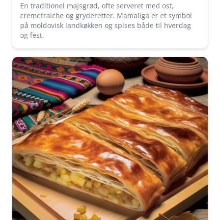
En traditionel majsgrød, ofte serveret med ost,
cremefraiche og gryderetter. Mamaliga er et symbol
på moldovisk landkøkken og spises både til hverdag
og fest.