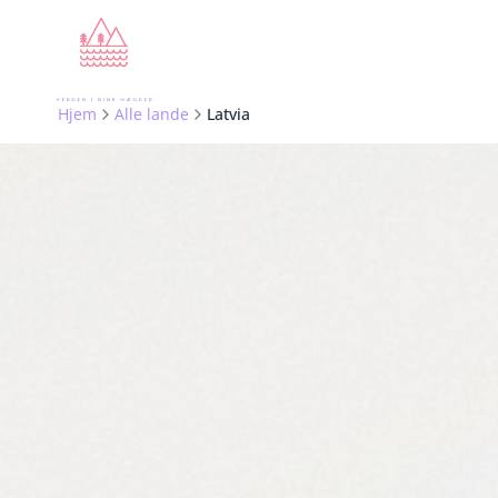
Hjem
Alle lande
Latvia