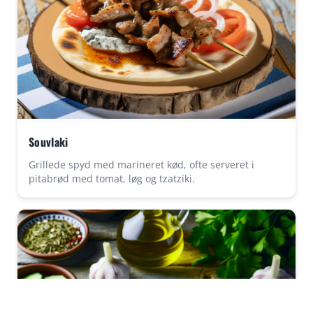
Souvlaki
Grillede spyd med marineret kød, ofte serveret i
pitabrød med tomat, løg og tzatziki.