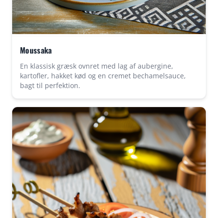
Moussaka
En klassisk græsk ovnret med lag af aubergine,
kartofler, hakket kød og en cremet bechamelsauce,
bagt til perfektion.