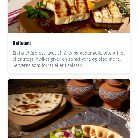
Halloumi
En halvhård ost lavet af fåre- og gedemælk, ofte grillet
eller stegt, hvilket giver en sprød ydre og blød indre.
Serveres som forret eller i salater.