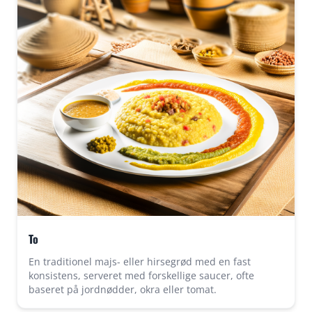
To
En traditionel majs- eller hirsegrød med en fast
konsistens, serveret med forskellige saucer, ofte
baseret på jordnødder, okra eller tomat.