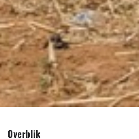
Overblik