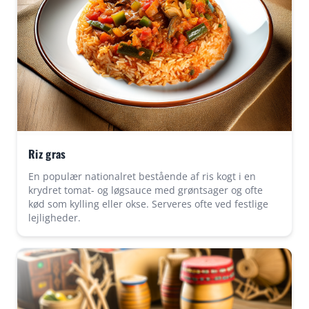
Riz gras
En populær nationalret bestående af ris kogt i en
krydret tomat- og løgsauce med grøntsager og ofte
kød som kylling eller okse. Serveres ofte ved festlige
lejligheder.