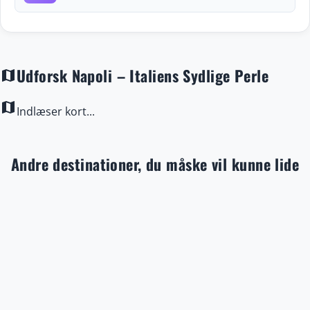
Udforsk Napoli – Italiens Sydlige Perle
map
map
Indlæser kort...
Andre destinationer, du måske vil kunne lide