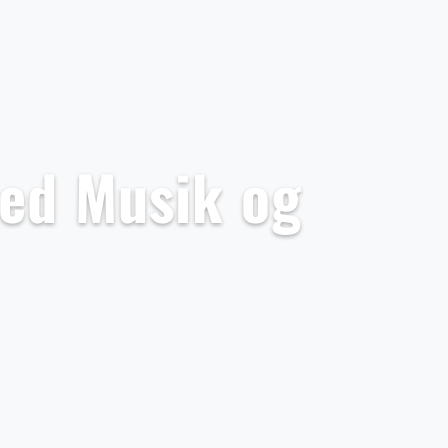
med Musik og