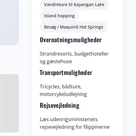
Vandreture til Kayangan Lake
Island hopping
Besøg i Maquinit Hot Springs
Overnatningsmuligheder
Strandresorts, budgethoteller
og gæstehuse
Transportmuligheder
Tricycles, bådture,
motorcykeludlejning
Rejsevejledning
Læs udenrigsministeriets
rejsevejledning for filippinerne