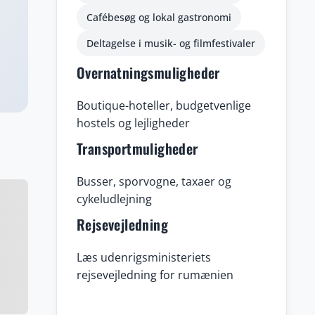
Cafébesøg og lokal gastronomi
Deltagelse i musik- og filmfestivaler
Overnatningsmuligheder
Boutique-hoteller, budgetvenlige
hostels og lejligheder
Transportmuligheder
Busser, sporvogne, taxaer og
cykeludlejning
Rejsevejledning
Læs udenrigsministeriets
rejsevejledning for rumænien