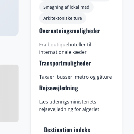
Smagning af lokal mad
Arkitektoniske ture
Overnatningsmuligheder
Fra boutiquehoteller til
internationale kæder
Transportmuligheder
Taxaer, busser, metro og gåture
Rejsevejledning
Læs udenrigsministeriets
rejsevejledning for algeriet
Destination indeks