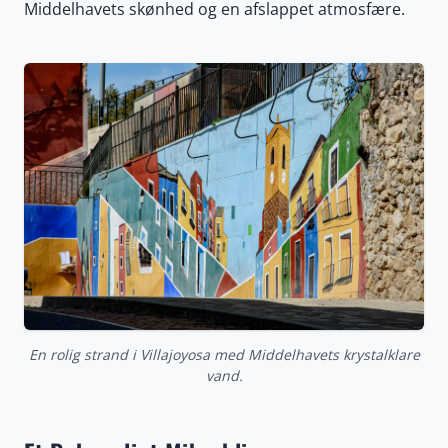
Middelhavets skønhed og en afslappet atmosfære.
En rolig strand i Villajoyosa med Middelhavets krystalklare
vand.