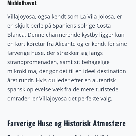
Middelhavet
Villajoyosa, også kendt som La Vila Joiosa, er
en skjult perle på Spaniens solrige Costa
Blanca. Denne charmerende kystby ligger kun
en kort køretur fra Alicante og er kendt for sine
farverige huse, der strækker sig langs
strandpromenaden, samt sit behagelige
mikroklima, der gør det til en ideel destination
året rundt. Hvis du leder efter en autentisk
spansk oplevelse væk fra de mere turistede
områder, er Villajoyosa det perfekte valg.
Farverige Huse og Historisk Atmosfære