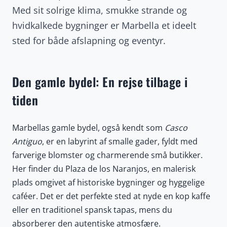
Med sit solrige klima, smukke strande og
hvidkalkede bygninger er Marbella et ideelt
sted for både afslapning og eventyr.
Den gamle bydel: En rejse tilbage i
tiden
Marbellas gamle bydel, også kendt som
Casco
Antiguo
, er en labyrint af smalle gader, fyldt med
farverige blomster og charmerende små butikker.
Her finder du Plaza de los Naranjos, en malerisk
plads omgivet af historiske bygninger og hyggelige
caféer. Det er det perfekte sted at nyde en kop kaffe
eller en traditionel spansk tapas, mens du
absorberer den autentiske atmosfære.