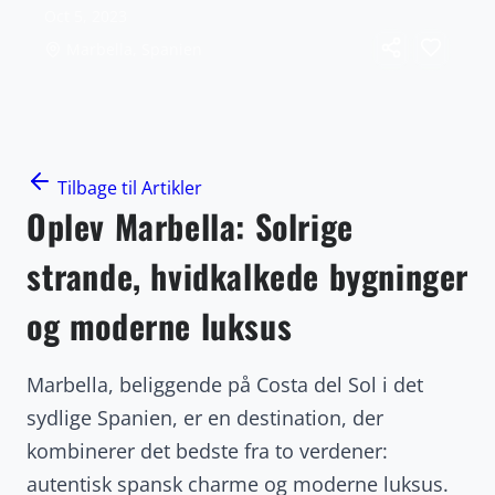
Oct 5, 2023
Marbella, Spanien
Tilbage til Artikler
Oplev Marbella: Solrige
strande, hvidkalkede bygninger
og moderne luksus
Marbella, beliggende på Costa del Sol i det
sydlige Spanien, er en destination, der
kombinerer det bedste fra to verdener:
autentisk spansk charme og moderne luksus.