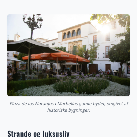
Plaza de los Naranjos i Marbellas gamle bydel, omgivet af
historiske bygninger.
Strande og luksusliv