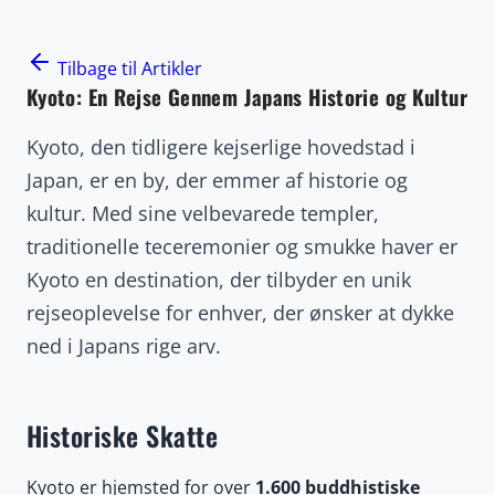
Tilbage til Artikler
Kyoto: En Rejse Gennem Japans Historie og Kultur
Kyoto, den tidligere kejserlige hovedstad i
Japan, er en by, der emmer af historie og
kultur. Med sine velbevarede templer,
traditionelle teceremonier og smukke haver er
Kyoto en destination, der tilbyder en unik
rejseoplevelse for enhver, der ønsker at dykke
ned i Japans rige arv.
Historiske Skatte
Kyoto er hjemsted for over
1.600 buddhistiske